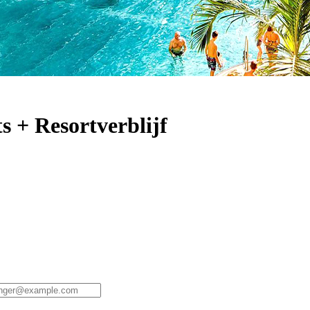
s + Resortverblijf