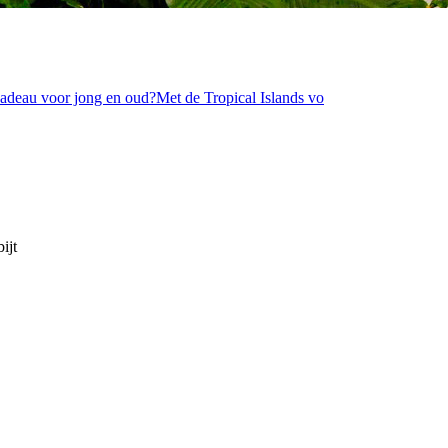
 cadeau voor jong en oud?Met de Tropical Islands vo
ijt