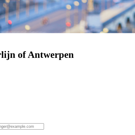
rlijn of Antwerpen