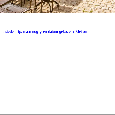
rende stedentrip, maar nog geen datum gekozen? Met on