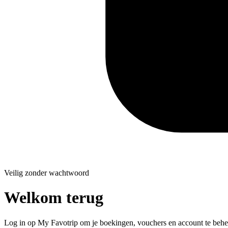
Veilig zonder wachtwoord
Welkom terug
Log in op My Favotrip om je boekingen, vouchers en account te behe