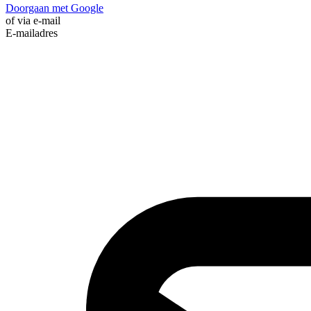
Doorgaan met Google
of via e-mail
E-mailadres