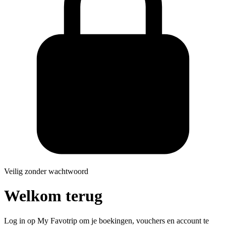
Veilig zonder wachtwoord
Welkom terug
Log in op My Favotrip om je boekingen, vouchers en account te