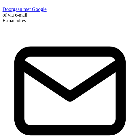
Doorgaan met Google
of via e-mail
E-mailadres