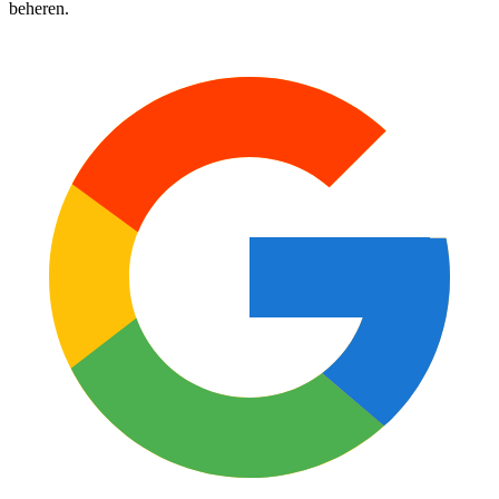
beheren.