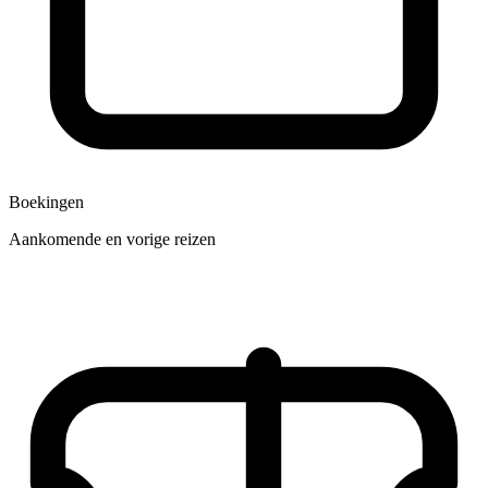
Boekingen
Aankomende en vorige reizen