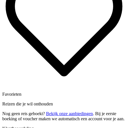
Favorieten
Reizen die je wil onthouden
Nog geen reis geboekt?
Bekijk onze aanbiedingen
. Bij je eerste
boeking of voucher maken we automatisch een account voor je aan.