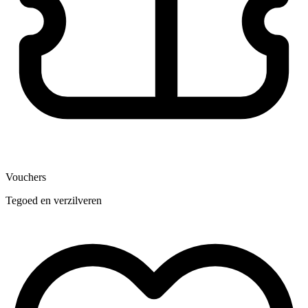
Vouchers
Tegoed en verzilveren