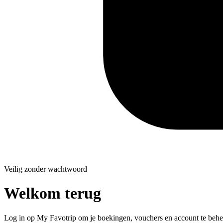
Veilig zonder wachtwoord
Welkom terug
Log in op My Favotrip om je boekingen, vouchers en account te behe