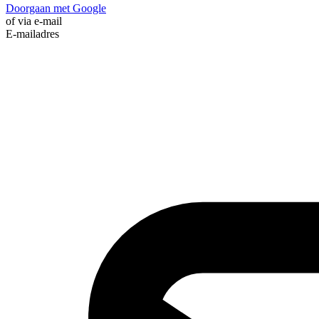
Doorgaan met Google
of via e-mail
E-mailadres